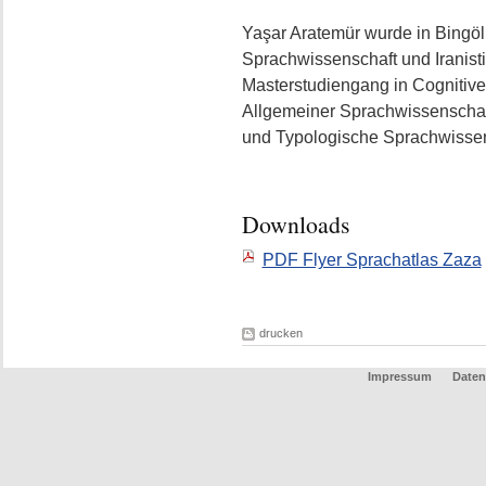
Yaşar Aratemür wurde in Bingöl 
Sprachwissenschaft und Iranisti
Masterstudiengang in Cognitive 
Allgemeiner Sprachwissenschaft. 
und Typologische Sprachwissen
Downloads
PDF Flyer Sprachatlas Zaza
drucken
Impressum
Daten